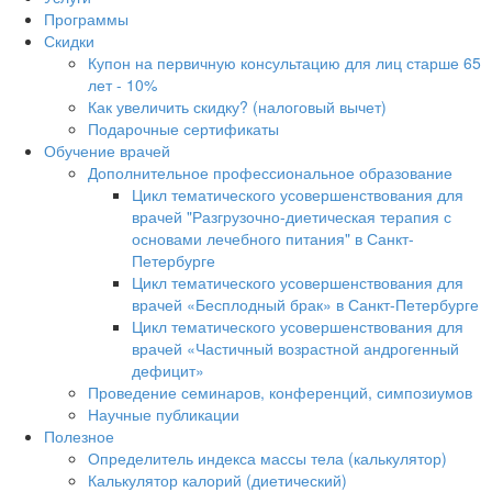
Программы
Скидки
Купон на первичную консультацию для лиц старше 65
лет - 10%
Как увеличить скидку? (налоговый вычет)
Подарочные сертификаты
Обучение врачей
Дополнительное профессиональное образование
Цикл тематического усовершенствования для
врачей "Разгрузочно-диетическая терапия с
основами лечебного питания" в Санкт-
Петербурге
Цикл тематического усовершенствования для
врачей «Бесплодный брак» в Санкт-Петербурге
Цикл тематического усовершенствования для
врачей «Частичный возрастной андрогенный
дефицит»
Проведение семинаров, конференций, симпозиумов
Научные публикации
Полезное
Определитель индекса массы тела (калькулятор)
Калькулятор калорий (диетический)