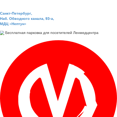
Санкт-Петербург,
Наб. Обводного канала, 93-а,
МДЦ «Нептун»
Бесплатная парковка для посетителей Ленмедцентра