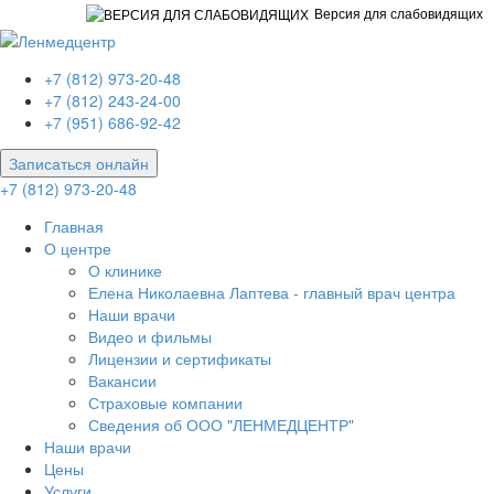
Версия для слабовидящих
+7 (812) 973-20-48
+7 (812) 243-24-00
+7 (951) 686-92-42
Записаться онлайн
+7 (812) 973-20-48
Главная
О центре
О клинике
Елена Николаевна Лаптева - главный врач центра
Наши врачи
Видео и фильмы
Лицензии и сертификаты
Вакансии
Страховые компании
Сведения об ООО "ЛЕНМЕДЦЕНТР"
Наши врачи
Цены
Услуги