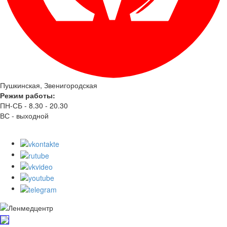
Пушкинская, Звенигородская
Режим работы:
ПН-СБ - 8.30 - 20.30
ВС - выходной