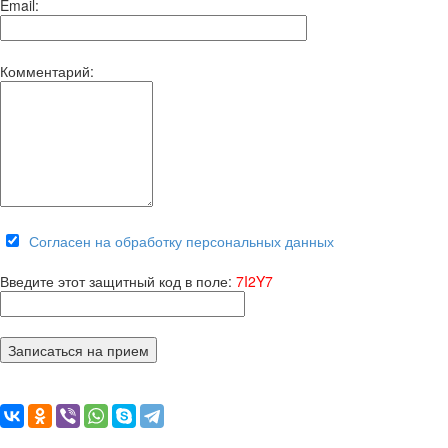
Email:
Комментарий:
Согласен на обработку персональных данных
Введите этот защитный код в поле:
7I2Y7