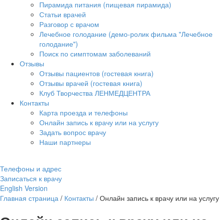
Пирамида питания (пищевая пирамида)
Статьи врачей
Разговор с врачом
Лечебное голодание (демо-ролик фильма "Лечебное
голодание")
Поиск по симптомам заболеваний
Отзывы
Отзывы пациентов (гостевая книга)
Отзывы врачей (гостевая книга)
Клуб Творчества ЛЕНМЕДЦЕНТРА
Контакты
Карта проезда и телефоны
Онлайн запись к врачу или на услугу
Задать вопрос врачу
Наши партнеры
Телефоны и адрес
Записаться к врачу
English Version
Главная страница
/
Контакты
/
Онлайн запись к врачу или на услугу