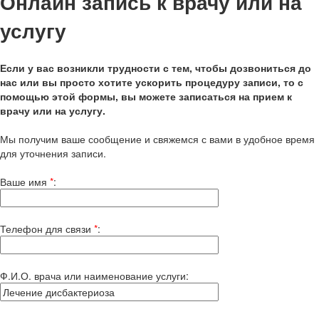
Онлайн запись к врачу или на
услугу
Если у вас возникли трудности с тем, чтобы дозвониться до
нас или вы просто хотите ускорить процедуру записи, то с
помощью этой формы, вы можете записаться на прием к
врачу или на услугу.
Мы получим ваше сообщение и свяжемся с вами в удобное время
для уточнения записи.
Ваше имя
*
:
Телефон для связи
*
:
Ф.И.О. врача или наименование услуги
: