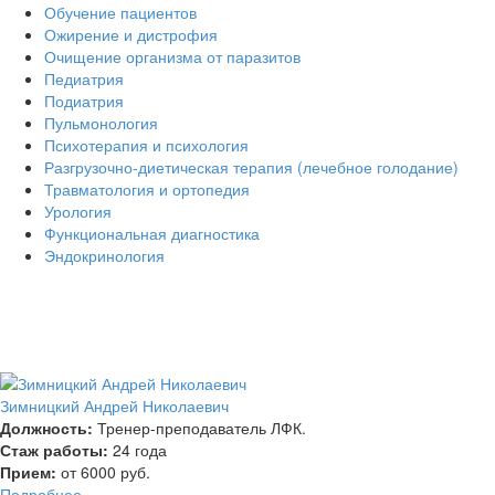
Обучение пациентов
Ожирение и дистрофия
Очищение организма от паразитов
Педиатрия
Подиатрия
Пульмонология
Психотерапия и психология
Разгрузочно-диетическая терапия (лечебное голодание)
Травматология и ортопедия
Урология
Функциональная диагностика
Эндокринология
Зимницкий Андрей Николаевич
Должность:
Тренер-преподаватель ЛФК.
Стаж работы:
24 года
Прием:
от 6000 руб.
Подробнее