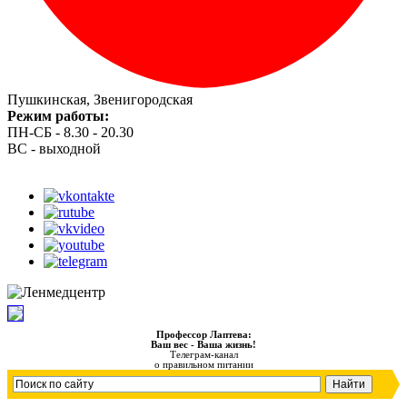
Пушкинская, Звенигородская
Режим работы:
ПН-СБ - 8.30 - 20.30
ВС - выходной
Профессор Лаптева:
Ваш вес - Ваша жизнь!
Телеграм-канал
о правильном питании