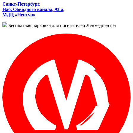
Санкт-Петербург,
Наб. Обводного канала, 93-а,
МДЦ «Нептун»
Бесплатная парковка для посетителей Ленмедцентра