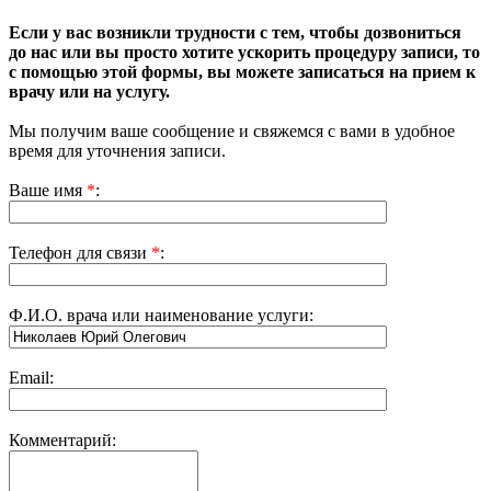
Если у вас возникли трудности с тем, чтобы дозвониться
до нас или вы просто хотите ускорить процедуру записи, то
с помощью этой формы, вы можете записаться на прием к
врачу или на услугу.
Мы получим ваше сообщение и свяжемся с вами в удобное
время для уточнения записи.
Ваше имя
*
:
Телефон для связи
*
:
Ф.И.О. врача или наименование услуги
:
Email:
Комментарий: