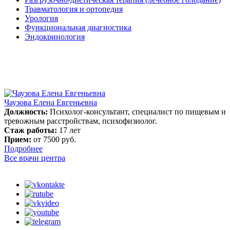
Травматология и ортопедия
Урология
Функциональная диагностика
Эндокринология
Чаузова Елена Евгеньевна
Должность:
Психолог-консультант, специалист по пищевым и
тревожным расстройствам, психофизиолог.
Стаж работы:
17 лет
Прием:
от 7500 руб.
Подробнее
Все врачи центра