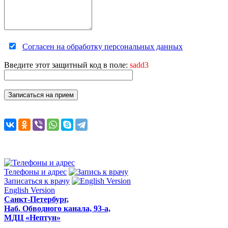
Согласен на обработку персональных данных
Введите этот защитный код в поле:
sadd3
Телефоны и адрес
Записаться к врачу
English Version
Санкт-Петербург,
Наб. Обводного канала, 93-а,
МДЦ «Нептун»