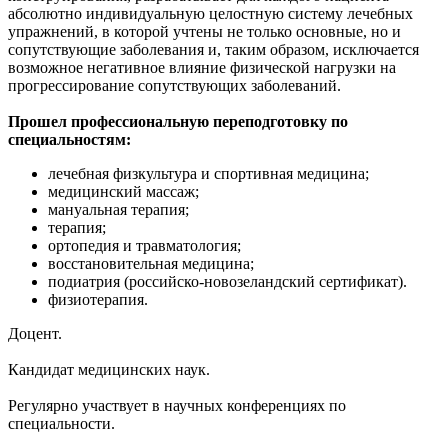
абсолютно индивидуальную целостную систему лечебных
упражнений, в которой учтены не только основные, но и
сопутствующие заболевания и, таким образом, исключается
возможное негативное влияние физической нагрузки на
прогрессирование сопутствующих заболеваний.
Прошел профессиональную переподготовку по
специальностям:
лечебная физкультура и спортивная медицина;
медицинский массаж;
мануальная терапия;
терапия;
ортопедия и травматология;
восстановительная медицина;
подиатрия (российско-новозеландский сертификат).
физиотерапия.
Доцент.
Кандидат медицинских наук.
Регулярно участвует в научных конференциях по
специальности.