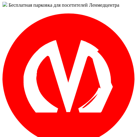
Бесплатная парковка для посетителей Ленмедцентра