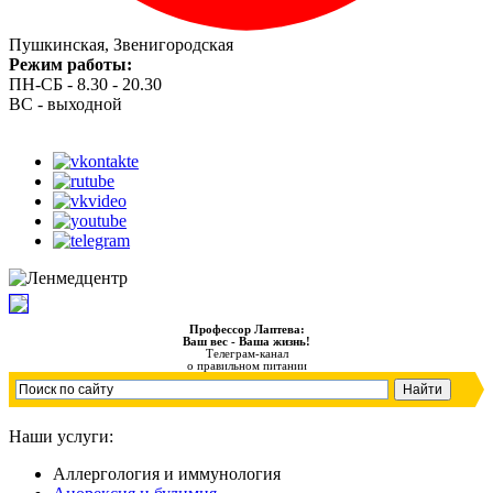
Пушкинская, Звенигородская
Режим работы:
ПН-СБ - 8.30 - 20.30
ВС - выходной
Профессор Лаптева:
Ваш вес - Ваша жизнь!
Телеграм-канал
о правильном питании
Наши услуги:
Аллергология и иммунология