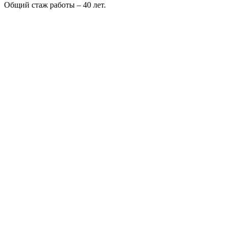
Общий стаж работы – 40 лет.