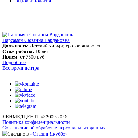
Эндокринология
Парсамян Сюзанна Вардановна
Должность:
Детский хирург, уролог, андролог.
Стаж работы:
10 лет
Прием:
от 7500 руб.
Подробнее
Все врачи центра
ЛЕНМЕДЦЕНТР © 2009-2026
Политика конфиденциальности
Соглашение об обработке персональных данных
Сделано в
«Студии Якуббо»