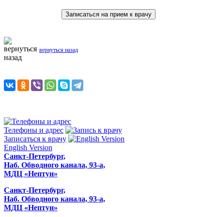
Записаться на прием к врачу
вернуться назад
Телефоны и адрес
Записаться к врачу
English Version
Санкт-Петербург,
Наб. Обводного канала, 93-а,
МДЦ «Нептун»
Санкт-Петербург,
Наб. Обводного канала, 93-а,
МДЦ «Нептун»