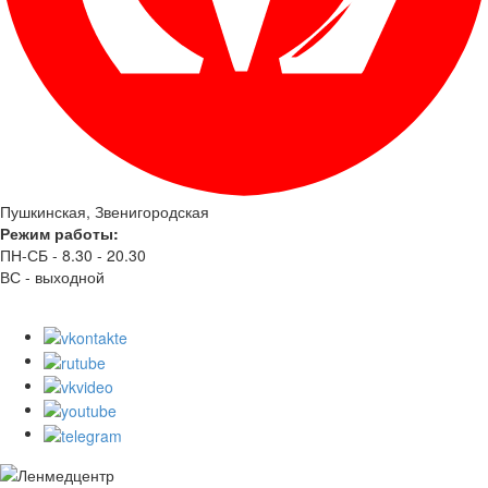
Пушкинская, Звенигородская
Режим работы:
ПН-СБ - 8.30 - 20.30
ВС - выходной