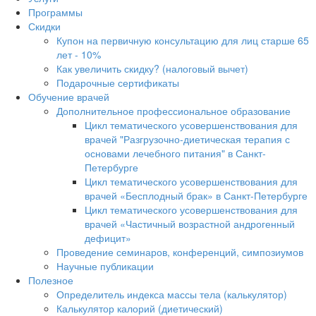
Программы
Скидки
Купон на первичную консультацию для лиц старше 65
лет - 10%
Как увеличить скидку? (налоговый вычет)
Подарочные сертификаты
Обучение врачей
Дополнительное профессиональное образование
Цикл тематического усовершенствования для
врачей "Разгрузочно-диетическая терапия с
основами лечебного питания" в Санкт-
Петербурге
Цикл тематического усовершенствования для
врачей «Бесплодный брак» в Санкт-Петербурге
Цикл тематического усовершенствования для
врачей «Частичный возрастной андрогенный
дефицит»
Проведение семинаров, конференций, симпозиумов
Научные публикации
Полезное
Определитель индекса массы тела (калькулятор)
Калькулятор калорий (диетический)