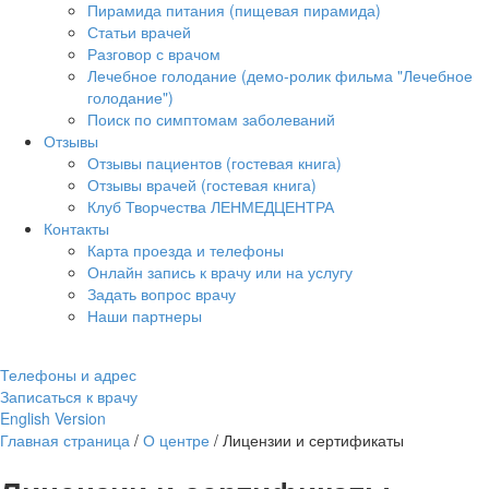
Пирамида питания (пищевая пирамида)
Статьи врачей
Разговор с врачом
Лечебное голодание (демо-ролик фильма "Лечебное
голодание")
Поиск по симптомам заболеваний
Отзывы
Отзывы пациентов (гостевая книга)
Отзывы врачей (гостевая книга)
Клуб Творчества ЛЕНМЕДЦЕНТРА
Контакты
Карта проезда и телефоны
Онлайн запись к врачу или на услугу
Задать вопрос врачу
Наши партнеры
Телефоны и адрес
Записаться к врачу
English Version
Главная страница
/
О центре
/
Лицензии и сертификаты