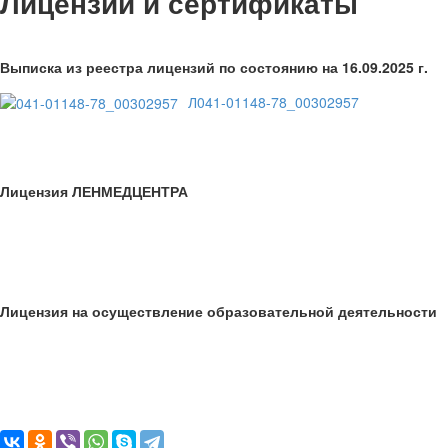
Лицензии и сертификаты
Выписка из реестра лицензий по состоянию на 16.09.2025 г.
Л041-01148-78_00302957
Лицензия ЛЕНМЕДЦЕНТРА
Лицензия на осуществление образовательной деятельности