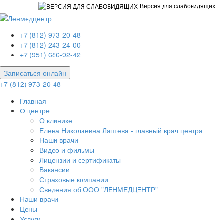
Версия для слабовидящих
+7 (812) 973-20-48
+7 (812) 243-24-00
+7 (951) 686-92-42
Записаться онлайн
+7 (812) 973-20-48
Главная
О центре
О клинике
Елена Николаевна Лаптева - главный врач центра
Наши врачи
Видео и фильмы
Лицензии и сертификаты
Вакансии
Страховые компании
Сведения об ООО "ЛЕНМЕДЦЕНТР"
Наши врачи
Цены
Услуги