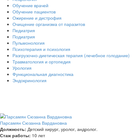
Обучение врачей
Обучение пациентов
Ожирение и дистрофия
Очищение организма от паразитов
Педиатрия
Подиатрия
Пульмонология
Психотерапия и психология
Разгрузочно-диетическая терапия (лечебное голодание)
Травматология и ортопедия
Урология
Функциональная диагностика
Эндокринология
Парсамян Сюзанна Вардановна
Должность:
Детский хирург, уролог, андролог.
Стаж работы:
10 лет