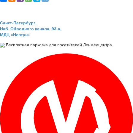
Санкт-Петербург,
Наб. Обводного канала, 93-а,
МДЦ «Нептун»
Бесплатная парковка для посетителей Ленмедцентра