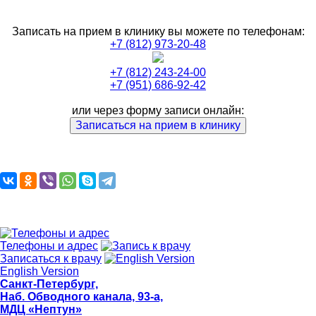
Записать на прием в клинику вы можете по телефонам:
+7 (812) 973-20-48
+7 (812) 243-24-00
+7 (951) 686-92-42
или через форму записи онлайн:
Записаться на прием в клинику
Телефоны и адрес
Записаться к врачу
English Version
Санкт-Петербург,
Наб. Обводного канала, 93-а,
МДЦ «Нептун»