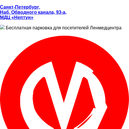
Санкт-Петербург,
Наб. Обводного канала, 93-а,
МДЦ «Нептун»
Бесплатная парковка для посетителей Ленмедцентра