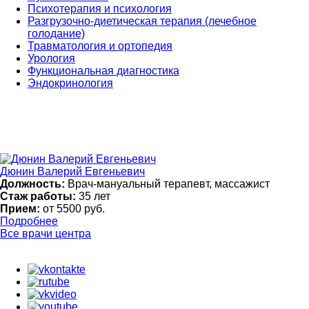
Психотерапия и психология
Разгрузочно-диетическая терапия (лечебное
голодание)
Травматология и ортопедия
Урология
Функциональная диагностика
Эндокринология
Дюнин Валерий Евгеньевич
Должность:
Врач-мануальный терапевт, массажист
Стаж работы:
35 лет
Прием:
от 5500 руб.
Подробнее
Все врачи центра