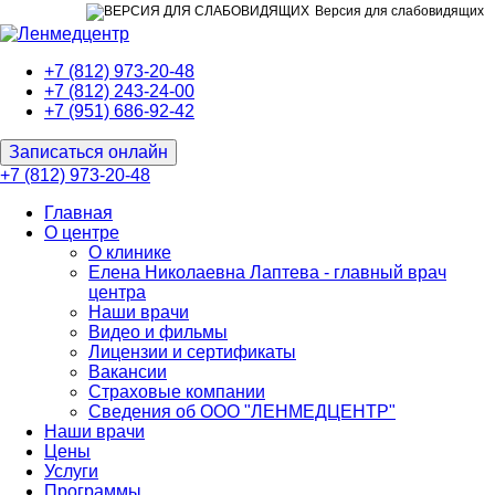
Версия для слабовидящих
+7 (812) 973-20-48
+7 (812) 243-24-00
+7 (951) 686-92-42
Записаться онлайн
+7 (812) 973-20-48
Главная
О центре
О клинике
Елена Николаевна Лаптева - главный врач
центра
Наши врачи
Видео и фильмы
Лицензии и сертификаты
Вакансии
Страховые компании
Сведения об ООО "ЛЕНМЕДЦЕНТР"
Наши врачи
Цены
Услуги
Программы