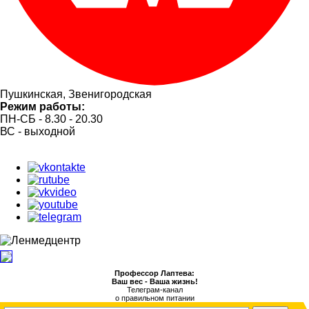
Пушкинская, Звенигородская
Режим работы:
ПН-СБ - 8.30 - 20.30
ВС - выходной
Профессор Лаптева:
Ваш вес - Ваша жизнь!
Телеграм-канал
о правильном питании