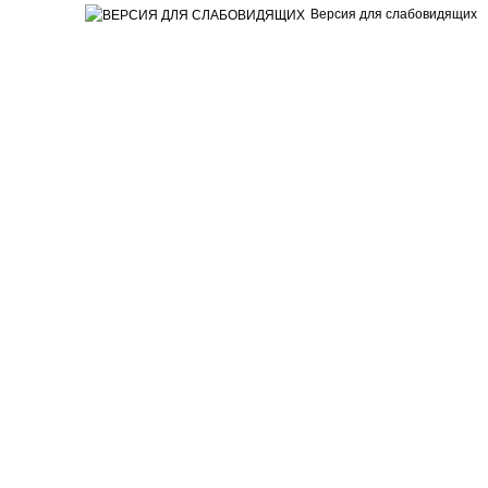
Версия для слабовидящих