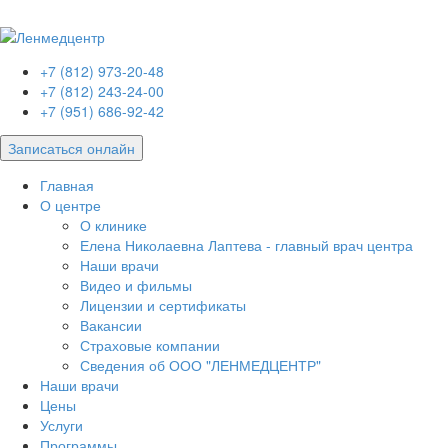
+7 (812) 973-20-48
+7 (812) 243-24-00
+7 (951) 686-92-42
Записаться онлайн
Главная
О центре
О клинике
Елена Николаевна Лаптева - главный врач центра
Наши врачи
Видео и фильмы
Лицензии и сертификаты
Вакансии
Страховые компании
Сведения об ООО "ЛЕНМЕДЦЕНТР"
Наши врачи
Цены
Услуги
Программы