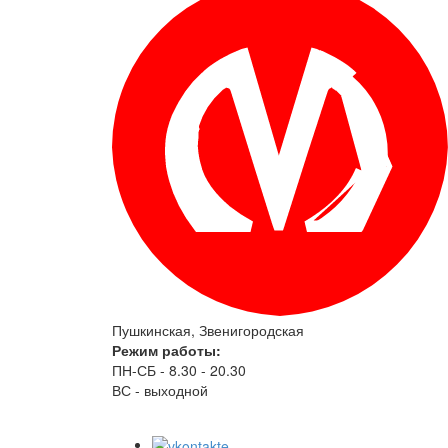
Пушкинская, Звенигородская
Режим работы:
ПН-СБ - 8.30 - 20.30
ВС - выходной