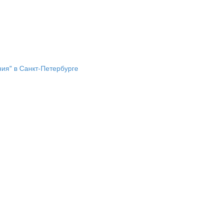
ия" в Санкт-Петербурге