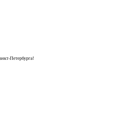
анкт-Петербурга!