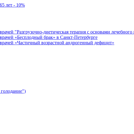
65 лет - 10%
врачей "Разгрузочно-диетическая терапия с основами лечебного
врачей «Бесплодный брак» в Санкт-Петербурге
 врачей «Частичный возрастной андрогенный дефицит»
 голодание")