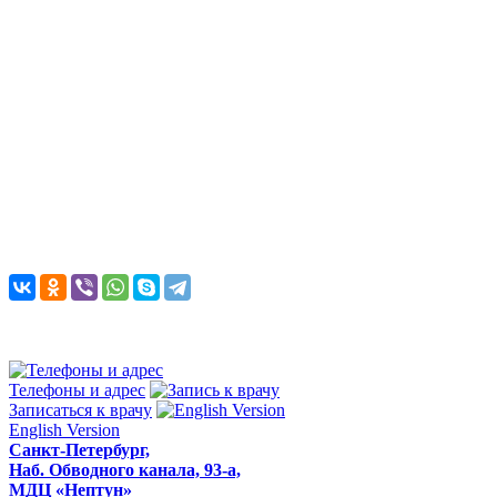
Телефоны и адрес
Записаться к врачу
English Version
Санкт-Петербург,
Наб. Обводного канала, 93-а,
МДЦ «Нептун»