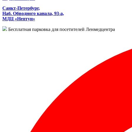
Санкт-Петербург,
Наб. Обводного канала, 93-а,
МДЦ «Нептун»
Бесплатная парковка для посетителей Ленмедцентра