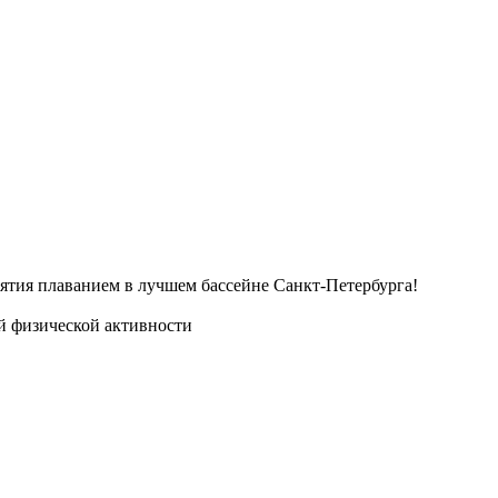
тия плаванием в лучшем бассейне Санкт-Петербурга!
й физической активности