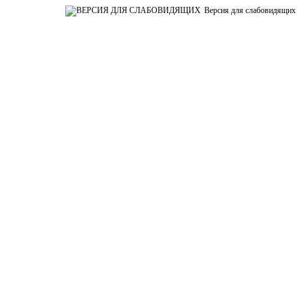
Версия для слабовидящих