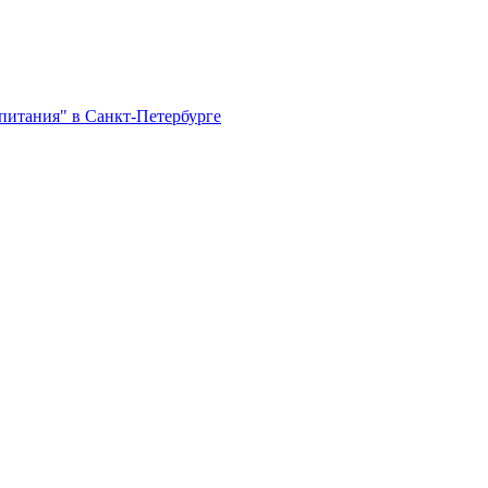
 питания" в Санкт-Петербурге