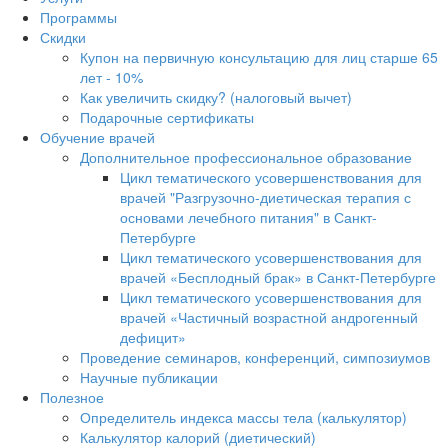
Программы
Скидки
Купон на первичную консультацию для лиц старше 65
лет - 10%
Как увеличить скидку? (налоговый вычет)
Подарочные сертификаты
Обучение врачей
Дополнительное профессиональное образование
Цикл тематического усовершенствования для
врачей "Разгрузочно-диетическая терапия с
основами лечебного питания" в Санкт-
Петербурге
Цикл тематического усовершенствования для
врачей «Бесплодный брак» в Санкт-Петербурге
Цикл тематического усовершенствования для
врачей «Частичный возрастной андрогенный
дефицит»
Проведение семинаров, конференций, симпозиумов
Научные публикации
Полезное
Определитель индекса массы тела (калькулятор)
Калькулятор калорий (диетический)