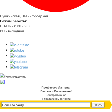
Пушкинская, Звенигородская
Режим работы:
ПН-СБ - 8.30 - 20.30
ВС - выходной
Профессор Лаптева:
Ваш вес - Ваша жизнь!
Телеграм-канал
о правильном питании