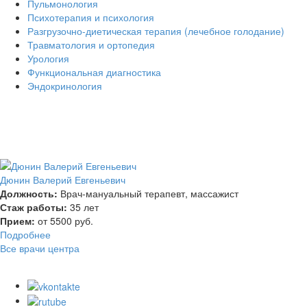
Пульмонология
Психотерапия и психология
Разгрузочно-диетическая терапия (лечебное голодание)
Травматология и ортопедия
Урология
Функциональная диагностика
Эндокринология
Дюнин Валерий Евгеньевич
Должность:
Врач-мануальный терапевт, массажист
Стаж работы:
35 лет
Прием:
от 5500 руб.
Подробнее
Все врачи центра