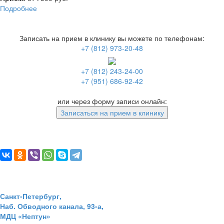
Подробнее
Записать на прием в клинику вы можете по телефонам:
+7 (812) 973-20-48
+7 (812) 243-24-00
+7 (951) 686-92-42
или через форму записи онлайн:
Записаться на прием в клинику
Санкт-Петербург,
Наб. Обводного канала, 93-а,
МДЦ «Нептун»