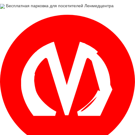
Бесплатная парковка для посетителей Ленмедцентра