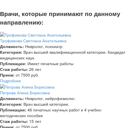
Врачи, которые принимают по данному
направлению:
Трофимова Светлана Анатольевна
Должность:
Невролог, психиатр.
Категория:
Врач высшей квалификационной категории. Кандидат
медицинских наук.
Публикации:
Имеет печатные работы
Стаж работы:
26 лет
Прием:
от 7500 руб.
Подробнее
Петрова Алина Борисовна
Должность:
Невролог, нейрофизиолог.
Категория:
Врач высшей категории.
Публикации:
46 печатных научных работ и 4 учебно-
методических пособия
Стаж работы:
15 лет
Прием:
от 7500 руб.