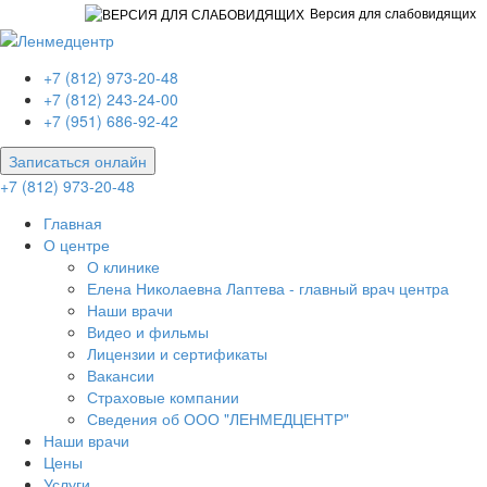
Версия для слабовидящих
+7 (812) 973-20-48
+7 (812) 243-24-00
+7 (951) 686-92-42
Записаться онлайн
+7 (812) 973-20-48
Главная
О центре
О клинике
Елена Николаевна Лаптева - главный врач центра
Наши врачи
Видео и фильмы
Лицензии и сертификаты
Вакансии
Страховые компании
Сведения об ООО "ЛЕНМЕДЦЕНТР"
Наши врачи
Цены
Услуги