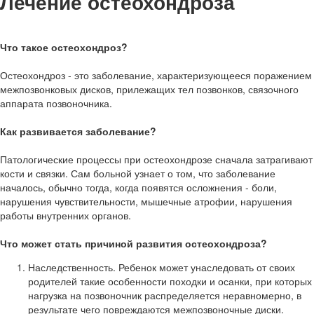
Лечение остеохондроза
Что такое остеохондроз?
Остеохондроз - это заболевание, характеризующееся поражением
межпозвонковых дисков, прилежащих тел позвонков, связочного
аппарата позвоночника.
Как развивается заболевание?
Патологические процессы при остеохондрозе сначала затрагивают
кости и связки. Сам больной узнает о том, что заболевание
началось, обычно тогда, когда появятся осложнения - боли,
нарушения чувствительности, мышечные атрофии, нарушения
работы внутренних органов.
Что может стать причиной развития остеохондроза?
Наследственность. Ребенок может унаследовать от своих
родителей такие особенности походки и осанки, при которых
нагрузка на позвоночник распределяется неравномерно, в
результате чего повреждаются межпозвоночные диски.