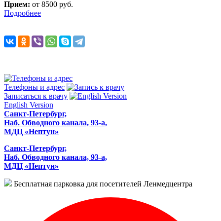
Прием:
от 8500 руб.
Подробнее
Телефоны и адрес
Записаться к врачу
English Version
Санкт-Петербург,
Наб. Обводного канала, 93-а,
МДЦ «Нептун»
Санкт-Петербург,
Наб. Обводного канала, 93-а,
МДЦ «Нептун»
Бесплатная парковка для посетителей Ленмедцентра