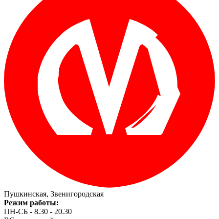
Пушкинская, Звенигородская
Режим работы:
ПН-СБ - 8.30 - 20.30