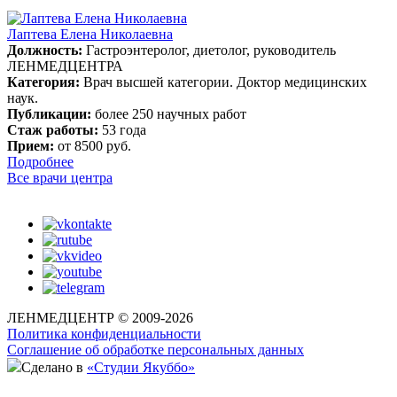
Лаптева Елена Николаевна
Должность:
Гастроэнтеролог, диетолог, руководитель
ЛЕНМЕДЦЕНТРА
Категория:
Врач высшей категории. Доктор медицинских
наук.
Публикации:
более 250 научных работ
Стаж работы:
53 года
Прием:
от 8500 руб.
Подробнее
Все врачи центра
ЛЕНМЕДЦЕНТР © 2009-2026
Политика конфиденциальности
Соглашение об обработке персональных данных
Сделано в
«Студии Якуббо»