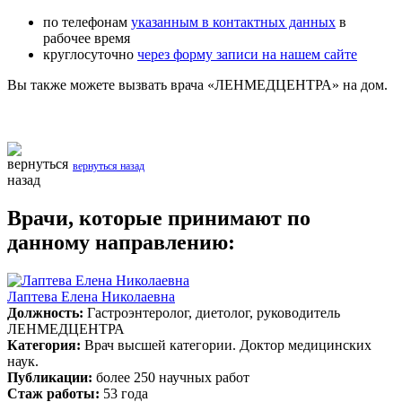
по телефонам
указанным в контактных данных
в
рабочее время
круглосуточно
через форму записи на нашем сайте
Вы также можете вызвать врача «ЛЕНМЕДЦЕНТРА» на дом.
вернуться назад
Врачи, которые принимают по
данному направлению:
Лаптева Елена Николаевна
Должность:
Гастроэнтеролог, диетолог, руководитель
ЛЕНМЕДЦЕНТРА
Категория:
Врач высшей категории. Доктор медицинских
наук.
Публикации:
более 250 научных работ
Стаж работы:
53 года