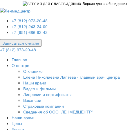
Версия для слабовидящих
+7 (812) 973-20-48
+7 (812) 243-24-00
+7 (951) 686-92-42
Записаться онлайн
+7 (812) 973-20-48
Главная
О центре
О клинике
Елена Николаевна Лаптева - главный врач центра
Наши врачи
Видео и фильмы
Лицензии и сертификаты
Вакансии
Страховые компании
Сведения об ООО "ЛЕНМЕДЦЕНТР"
Наши врачи
Цены
Услуги