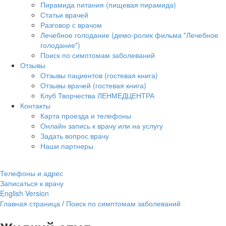
Пирамида питания (пищевая пирамида)
Статьи врачей
Разговор с врачом
Лечебное голодание (демо-ролик фильма "Лечебное
голодание")
Поиск по симптомам заболеваний
Отзывы
Отзывы пациентов (гостевая книга)
Отзывы врачей (гостевая книга)
Клуб Творчества ЛЕНМЕДЦЕНТРА
Контакты
Карта проезда и телефоны
Онлайн запись к врачу или на услугу
Задать вопрос врачу
Наши партнеры
Телефоны и адрес
Записаться к врачу
English Version
Главная страница
/
Поиск по симптомам заболеваний