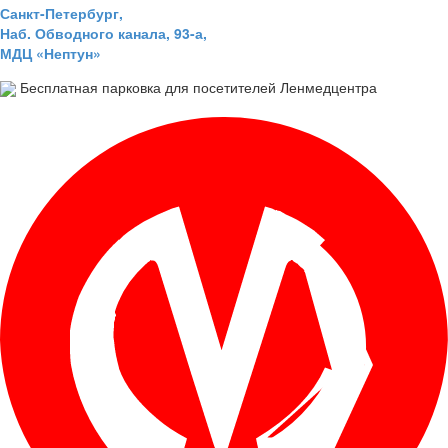
Санкт-Петербург,
Наб. Обводного канала, 93-а,
МДЦ «Нептун»
Бесплатная парковка для посетителей Ленмедцентра