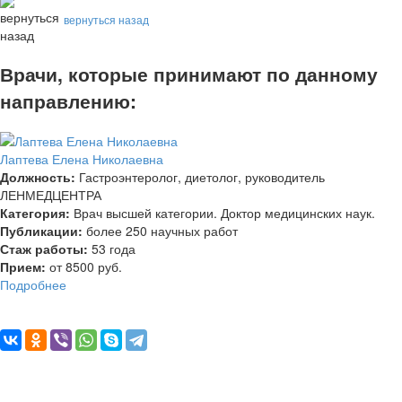
вернуться назад
Врачи, которые принимают по данному
направлению:
Лаптева Елена Николаевна
Должность:
Гастроэнтеролог, диетолог, руководитель
ЛЕНМЕДЦЕНТРА
Категория:
Врач высшей категории. Доктор медицинских наук.
Публикации:
более 250 научных работ
Стаж работы:
53 года
Прием:
от 8500 руб.
Подробнее