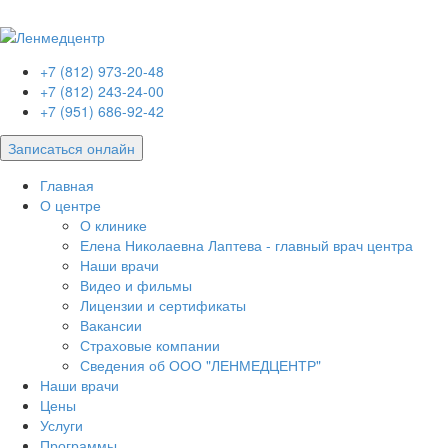
+7 (812) 973-20-48
+7 (812) 243-24-00
+7 (951) 686-92-42
Записаться онлайн
Главная
О центре
О клинике
Елена Николаевна Лаптева - главный врач центра
Наши врачи
Видео и фильмы
Лицензии и сертификаты
Вакансии
Страховые компании
Сведения об ООО "ЛЕНМЕДЦЕНТР"
Наши врачи
Цены
Услуги
Программы