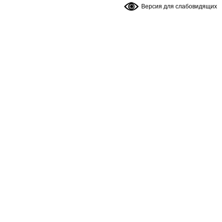
Версия для слабовидящих