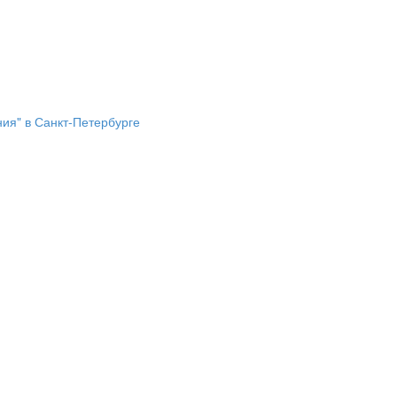
ия" в Санкт-Петербурге